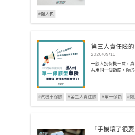
#懶人包
第三人責任險的
2020/09/11
一般人投保機車險，真
共用同一個額度，你的
#汽機車保險
#第三人責任險
#單一保額
#
「手機壞了很要