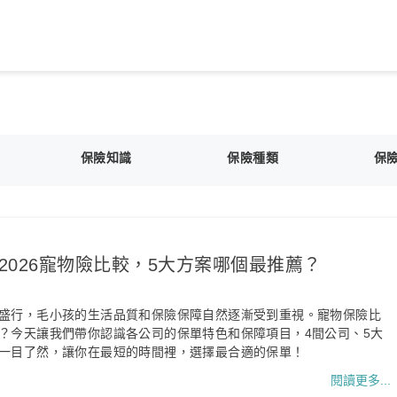
保險知識
保險種類
保
2026寵物險比較，5大方案哪個最推薦？
盛行，毛小孩的生活品質和保險保障自然逐漸受到重視。寵物保險比
？今天讓我們帶你認識各公司的保單特色和保障項目，4間公司、5大
一目了然，讓你在最短的時間裡，選擇最合適的保單！
閱讀更多...