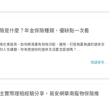
險是什麼？年金保險種類、優缺點一次看
險也會提高。如何將資產有效地分配、運用，打造無憂無虞的退休生
的人生課題。你有想過你的退休生活要怎麼過嗎？...
閱讀更多...
主實際理賠經驗分享，易安網華南寵物保險推