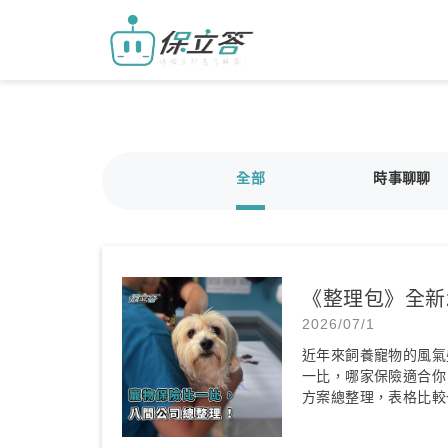
全部
時事聊聊
《整理包》全新
2026/07/1
近年來飼養寵物的風氣
一比，哪家保險適合你
方案總整理，表格比較