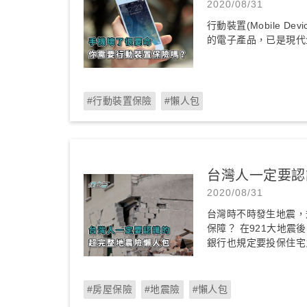
2020/08/31
行動裝置(Mobile 
的電子產品，已是現代
#行動裝置保險
#懶人包
台灣人一定要認
2020/08/31
台灣時不時發生地震，
保障？ 在921大地
銀行也規定要投保住宅
#房屋保險
#地震險
#懶人包