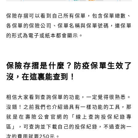
保險存摺可以看到自己所有保單，包含保單總數、
各保單的保險公司、保單名稱與保單號碼，連保單
的形式為電子或紙本都會顯示。
保險存摺是什麼？防疫保單生效了
沒，在這裏能查到！
相信大家看到查詢保單的功能，一定覺得很熟悉。
沒錯！之前我們也介紹過具有一樣功能的工具，那
就是在壽險公會官網的「線上查詢投保紀錄專
區」，可查詢並下載自己的投保紀錄，不過查詢一
次的費用就要250元。