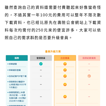
雖然查詢自己的資料還需要付費聽起來好像蠻奇怪
的，不過其實一年100元的費用可以整年不限次數
下載資料，也已經比原先在壽險公會網站上下載資
料每次均需付的250元來的便宜許多，大家可以依
照自己的需求斟酌是否要升級會員。