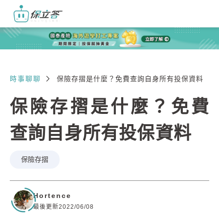
時事聊聊
保險存摺是什麼？免費查詢自身所有投保資料
保險存摺是什麼？免費
查詢自身所有投保資料
保險存摺
Hortence
最後更新2022/06/08