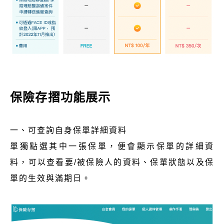
保險存摺功能展示
一、可查詢自身保單詳細資料
單獨點選其中一張保單，便會顯示保單的詳細資
料，可以查看要/被保險人的資料、保單狀態以及保
單的生效與滿期日。