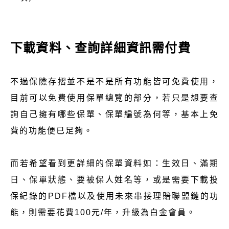
下載資料、查詢詳細資訊需付費
不過保險存摺並不是不是所有功能皆可免費使用，
目前可以免費使用保單總覽的部分，若只是想要查
詢自己擁有哪些保單、保單編號為何等，基本上免
費的功能便已足夠。
而若希望看到更詳細的保單資料如：生效日、滿期
日、保單狀態、要被保人姓名等，或是需要下載投
保紀錄的PDF檔以及使用未來串接理賠聯盟鏈的功
能，則需要花費100元/年，升級為白金會員。