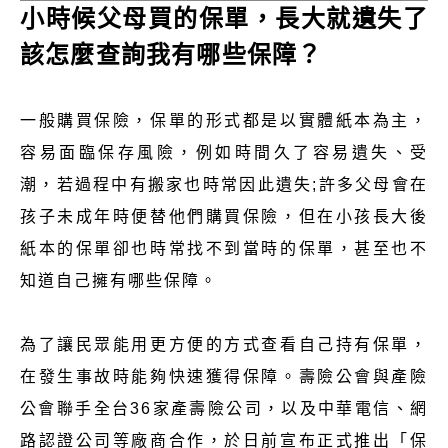
小時候父母買的保單，長大就遺失了
該怎麼查詢我有哪些保障？
一般購買保險，保單的形式都是以實體紙本為主，
容易面臨保存風險，例如時間久了容易遺失、受
潮，若過程中有搬家也時常因此遺失;許多父母會在
孩子未成年時便替他們購買保險，但在小孩長大後
紙本的保單卻也時常找不到當時的保單，甚至也不
知道自己擁有哪些保障。
為了讓民眾能用更方便的方式查看自己持有保單，
在發生事故時能夠快速獲得保障。壽險公會與產險
公會聯手全台36家產壽險公司，以及中華電信、網
路認證公司等廠商合作，於日前宣布正式推出「保