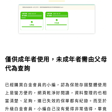
僅供成年者使用，未成年者需由父母
代為查詢
已經購買白金會員的小編，認為保險存摺整體使用
上是蠻方便的，網頁乾淨好閱讀，資料整理的也相
當清楚、足夠，連已失效的保單都有紀錄。而至於
升級白金會員，小編自己沒有覺得非常值得，畢竟