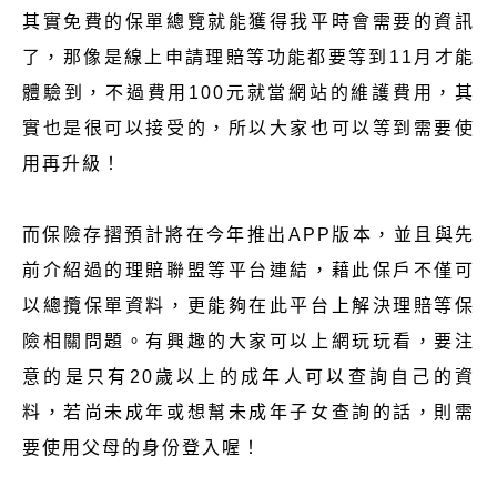
其實免費的保單總覽就能獲得我平時會需要的資訊
了，那像是線上申請理賠等功能都要等到11月才能
體驗到，不過費用100元就當網站的維護費用，其
實也是很可以接受的，所以大家也可以等到需要使
用再升級！
而保險存摺預計將在今年推出APP版本，並且與先
前介紹過的理賠聯盟等平台連結，藉此保戶不僅可
以總攬保單資料，更能夠在此平台上解決理賠等保
險相關問題。有興趣的大家可以上網玩玩看，要注
意的是只有20歲以上的成年人可以查詢自己的資
料，若尚未成年或想幫未成年子女查詢的話，則需
要使用父母的身份登入喔！