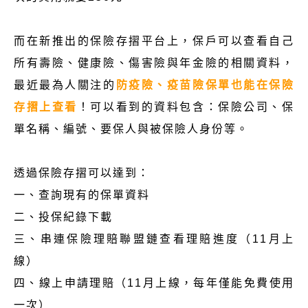
而在新推出的保險存摺平台上，保戶可以查看自己
所有壽險、健康險、傷害險與年金險的相關資料，
最近最為人關注的
防疫險、疫苗險保單也能在保險
存摺上查看
！可以看到的資料包含：保險公司、保
單名稱、編號、要保人與被保險人身份等。
透過保險存摺可以達到：
一、查詢現有的保單資料
二、投保紀錄下載
三、串連保險理賠聯盟鏈查看理賠進度（11月上
線）
四、線上申請理賠（11月上線，每年僅能免費使用
一次）