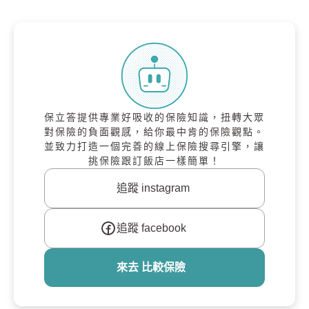
保立答提供專業好吸收的保險知識，扭轉大眾
對保險的負面觀感，給你最中肯的保險觀點。
並致力打造一個完善的線上保險搜尋引擎，讓
挑保險跟訂飯店一樣簡單！
追蹤 instagram
追蹤 facebook
來去 比較保險