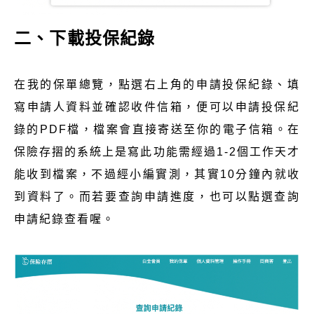
二、下載投保紀錄
在我的保單總覽，點選右上角的申請投保紀錄、填
寫申請人資料並確認收件信箱，便可以申請投保紀
錄的PDF檔，檔案會直接寄送至你的電子信箱。在
保險存摺的系統上是寫此功能需經過1-2個工作天才
能收到檔案，不過經小編實測，其實10分鐘內就收
到資料了。而若要查詢申請進度，也可以點選查詢
申請紀錄查看喔。