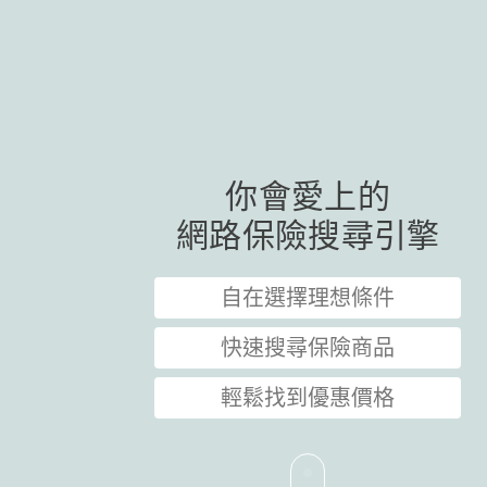
你會愛上的
網路保險搜尋引擎
自在選擇理想條件
快速搜尋保險商品
輕鬆找到優惠價格