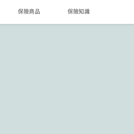
保險商品
保險知識