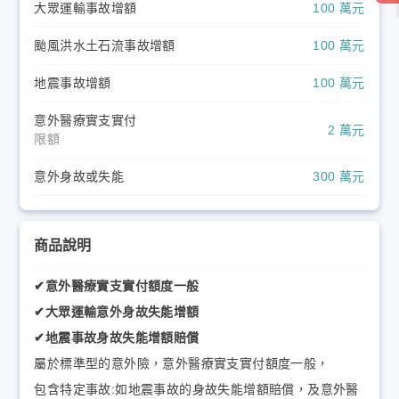
大眾運輸事故增額
100 萬元
颱風洪水土石流事故增額
100 萬元
地震事故增額
100 萬元
意外醫療實支實付
2 萬元
限額
意外身故或失能
300 萬元
商品說明
✔意外醫療實支實付額度一般
✔大眾運輸意外身故失能增額
✔地震事故身故失能增額賠償
屬於標準型的意外險，意外醫療實支實付額度一般，
包含特定事故:如地震事故的身故失能增額賠償，及意外醫