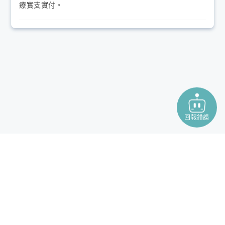
療實支實付。
回報錯誤
Copyright © 2026 Polida. All Rights Reserved.