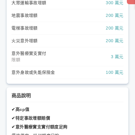
大眾運輸事故增額
300 萬元
地震事故增額
200 萬元
電梯事故增額
200 萬元
火災意外增額
200 萬元
意外醫療實支實付
3 萬元
限額
意外身故或失能保險金
100 萬元
商品說明
✔高cp值
✔特定事故增額賠償
✔意外醫療實支實付額度足夠