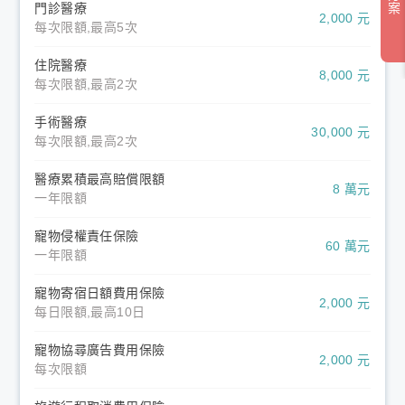
門診醫療
2,000 元
每次限額,最高5次
住院醫療
8,000 元
每次限額,最高2次
手術醫療
30,000 元
每次限額,最高2次
醫療累積最高賠償限額
8 萬元
一年限額
寵物侵權責任保險
60 萬元
一年限額
寵物寄宿日額費用保險
2,000 元
每日限額,最高10日
寵物協尋廣告費用保險
2,000 元
每次限額