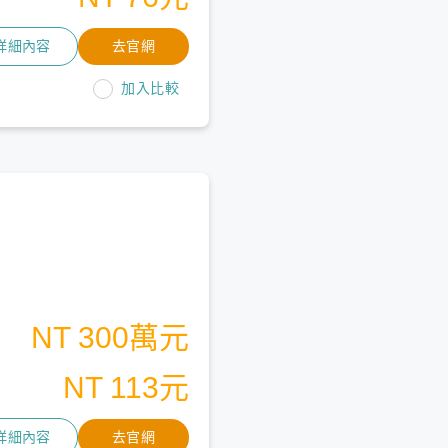
詳細內容
去官網
加入比較
NT 300萬元
NT 113元
詳細內容
去官網