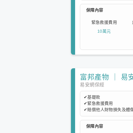
本方案提供基礎保障，保
保障內容
度。
緊急救援費用
10萬元
富邦產物 ｜ 易
易安網保經
✔基礎款
✔緊急救援費用
✔賠償他人財物損失及體傷
本方案提供基礎保障，保
保障內容
度。