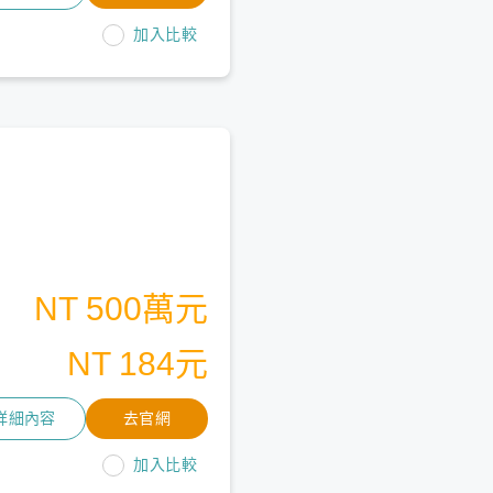
加入比較
NT 500萬元
NT 184元
詳細內容
去官網
加入比較