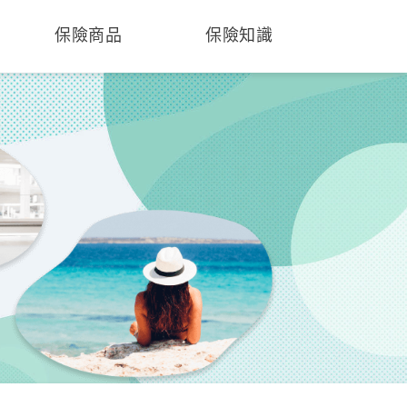
保險商品
保險知識