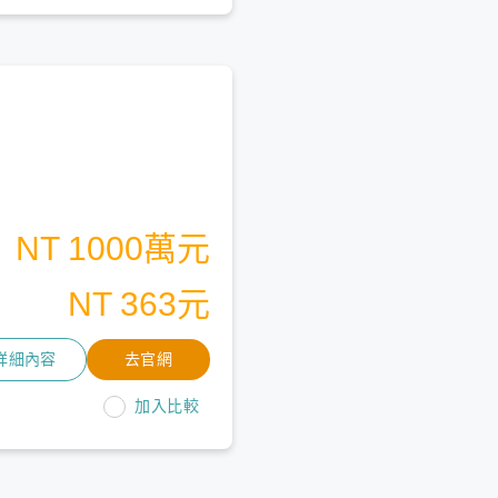
NT 1000萬元
NT 363元
詳細內容
去官網
加入比較