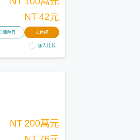
NT 100萬元
NT 42元
詳細內容
去官網
加入比較
NT 200萬元
NT 76元