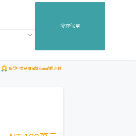
搜尋保單
取得中華民國保險商品篩選專利