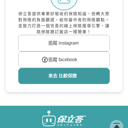
保立答提供專業好吸收的保險知識，扭轉大眾
對保險的負面觀感，給你最中肯的保險觀點。
並致力打造一個完善的線上保險搜尋引擎，讓
挑保險跟訂飯店一樣簡單！
追蹤 instagram
追蹤 facebook
來去 比較保險