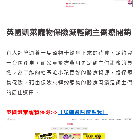
英國凱萊寵物保險減輕飼主醫療開銷
有人計算過養一隻寵物十幾年下來的花費，足夠買
一台國產車，而昂貴醫療費用更是飼主們甜蜜的負
擔。為了能夠給予毛小孩更好的醫療資源，投保寵
物保險，藉由保險來轉嫁寵物的醫療開銷是飼主們
的最佳選擇。
英國凱萊寵物保險>>
［
詳細資訊請點我
］