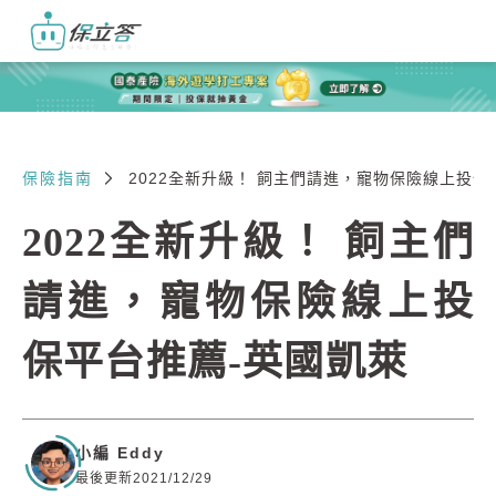
保險指南
2022全新升級！ 飼主們請進，寵物保險線上投保
2022全新升級！ 飼主們
請進，寵物保險線上投
保平台推薦-英國凱萊
小編 Eddy
最後更新2021/12/29