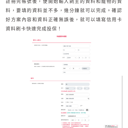
註冊完帳號後，便開始輸入飼主的資料和寵物的資
料，要填的資料並不多，幾分鐘就可以完成。確認
好方案內容和資料正確無誤後，就可以填寫信用卡
資料刷卡快速完成投保！