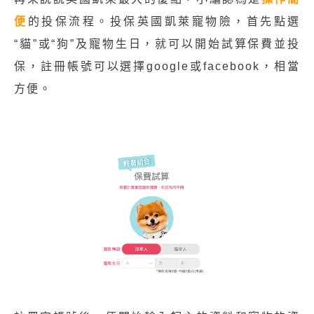
便
的投保流程。投保英國凱萊寵物險，首先點選
“貓”或“狗”及寵物生日，就可以開始試算保費並投
保，註冊帳號可以選擇google或facebook，相當
方便。