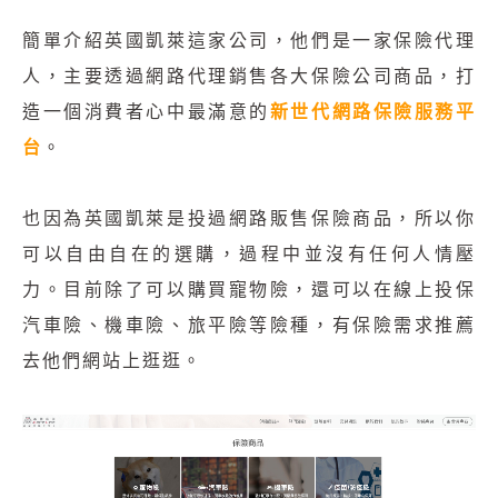
簡單介紹英國凱萊這家公司，他們是一家保險代理
人，主要透過網路代理銷售各大保險公司商品，打
造一個消費者心中最滿意的
新世代網路保險服務平
台
。
也因為英國凱萊是投過網路販售保險商品，所以你
可以自由自在的選購，過程中並沒有任何人情壓
力。目前除了可以購買寵物險，還可以在線上投保
汽車險、機車險、旅平險等險種，有保險需求推薦
去他們網站上逛逛。