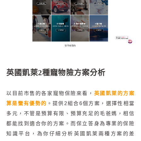
英國凱萊2種寵物險方案分析
以目前市售的各家寵物保險來看，
英國凱萊的方案
算是蠻有優勢的
。提供2組合6個方案，選擇性相當
多元，不管是預算有限、預算充足的毛爸媽，相信
都能找到適合你的方案。而保立答身為專業的保險
知識平台，為你仔細分析英國凱萊兩種方案的差