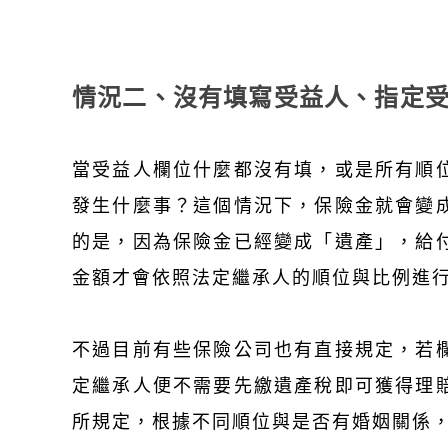
情況二、沒有填寫受益人、指定
當受益人欄位什麼都沒有填，或是所有順
發生什麼事？這個情況下，保險金就會變
的是，因為保險金已經變成「遺產」，給
金額才會依照法定繼承人的順位與比例進
不過目前有些保險公司也有直接規定，若
定繼承人便不需要先繳遺產稅即可獲得理
所規定，根據不同順位與是否有婚姻關係