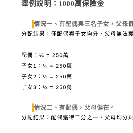
舉例說明：1000萬保險金
情況一、有配偶與三名子女，父母
分配結果：僅配偶與子女均分，父母無法
配偶：¼ = 250萬
子女1：¼ = 250萬
子女2：¼ = 250萬
子女3：¼ = 250萬
情況二、有配偶，父母健在。
分配結果：配偶獲得二分之一，父母均分