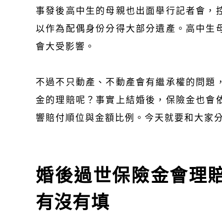
事發後高中生的母親也出面舉行記者會，
以作為配偶身份分得大部分遺產。高中生
會大受影響。
不過不只動產、不動產會有繼承權的問題
金的理賠呢？事實上結婚後，保險金也會
響賠付順位與金額比例。今天就要和大家
婚後過世保險金會理
有沒有填