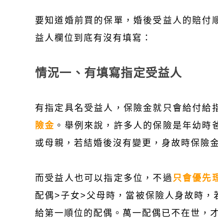
要知道婚前買的保單，婚後受益人的賠付
益人欄位到底有沒有填寫：
情況一、有填寫指定受益人
有指定具名受益人，保險金就只會給付給
險金
。舉例來說，許多人的保險是年幼時
或母親，若結婚後沒有變更，身故時保險
而受益人也可以指定多位，不過
只會優先
配偶>子女>父母時，當被保險人身故時，
給第一順位的配偶。萬一配偶已不在世，