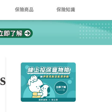
保險商品
保險知識
s