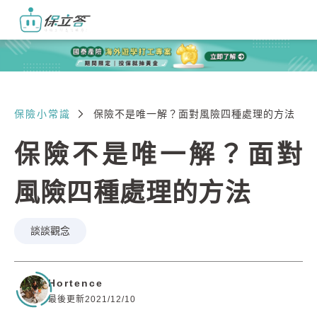
保險小常識
保險不是唯一解？面對風險四種處理的方法
保險不是唯一解？面對
風險四種處理的方法
談談觀念
Hortence
最後更新2021/12/10