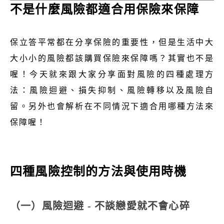
不是什麼風險都適合用保險來保障
保立答平常都在分享保險的重要性，但是生活中大
大小小的風險都該購買保險來保障嗎？其實也不是
喔！今天就來跟大家分享面對風險的四種處理方
法：風險迴避、損失抑制、風險轉移以及風險自
留。另外也會解析在不同情況下適合用哪種方法來
保障喔！
四種風險控制的方法與使用時機
（一）風險迴避 - 不談戀愛就不會心碎