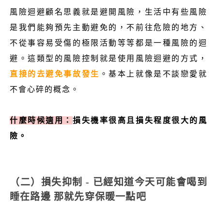
風險迴避顧名思義就是避開風險，生活中有些風險
是我們能夠預先主動避免的，不前往危險的地方、
不從事容易受傷的極限活動等等都是一種風險的迴
避。這類型的風險控制就是使用風險迴避的方式，
直接的去避免事故發生
。基本上就像是不談戀愛就
不會心碎的概念。
什麼時候適用：
損失機率很高且損失程度很大的風
險。
（二）損失抑制 - 已經知道今天可能會喝到
睡在路邊 那就先穿保暖一點吧