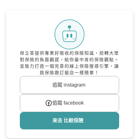
保立答提供專業好吸收的保險知識，扭轉大眾
對保險的負面觀感，給你最中肯的保險觀點。
並致力打造一個完善的線上保險搜尋引擎，讓
挑保險跟訂飯店一樣簡單！
追蹤 instagram
追蹤 facebook
來去 比較保險