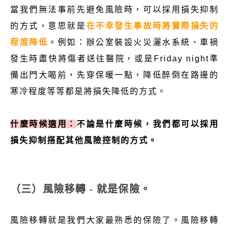
當我們無法事前先避免風險時，可以採用損失抑制
的方式，意思就是
在不幸發生事故時將實際損失的
程度降低
。例如：辦公室裝設火災灑水系統、車禍
發生時盡快將傷者送往醫院，或是Friday night準
備出門大喝前，先穿保暖一點，降低醉倒在路邊的
寒冷程度等等都是將損失降低的方式。
什麼時候適用：
不論是什麼時候，我們都可以採用
損失抑制搭配其他風險控制的方式。
（三）風險移轉 - 就是保險。
風險移轉就是我們大家最熟悉的保險了。風險移轉