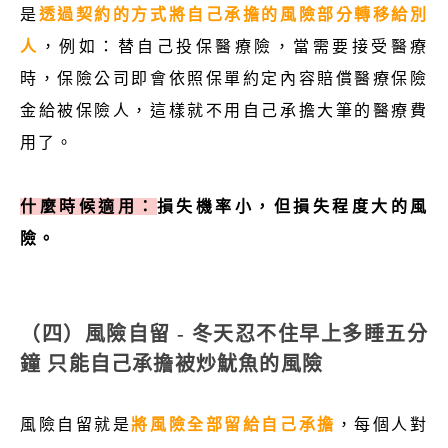
是
透過契約的方式將自己承擔的風險部分轉移給別
人
，例如：替自己投保醫療險，當需要接受醫療
時，保險公司即會依照保單約定內容賠償醫療保險
金給被保險人，這樣就不用自己承擔大筆的醫療費
用了。
什麼時候適用：
損失機率小，但損失程度大的風
險。
（四）風險自留 - 冬天忍不住早上多睡五分
鐘 只能自己承擔被炒魷魚的風險
風險自留就是
將風險全部留給自己承擔
，每個人對