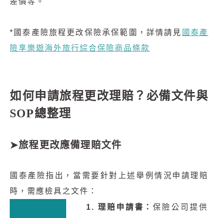
差價等。
*國泰產險旅程更改保險承保範圍，詳情請見
國泰產
險享樂遊海外旅行綜合保險商品條款
如何申請旅程更改理賠？必備文件與
SOP總整理
➤旅程更改應備理賠文件
國泰產險指出，當需要針對上述舉例情況申請理賠
時，需應檢具之文件：
1. 理賠申請書：
保險公司提供