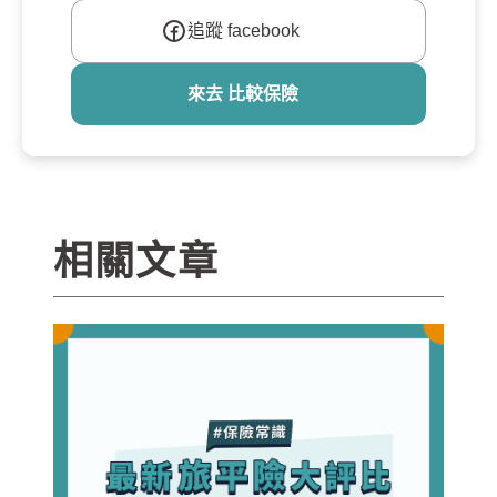
追蹤 facebook
來去 比較保險
相關文章