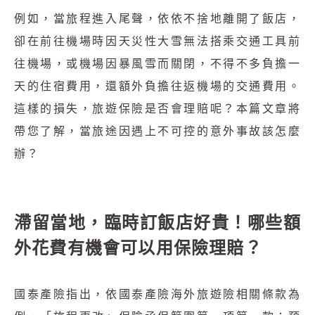
例如，當旅程進入尾聲，依依不捨地離開了飯店，
卻在前往機場時因天災性大雪無法搭乘交通工具前
往機場，或機場因暴風雪而關閉，不得不多負擔一
天的住宿費用，還額外負擔往返機場的交通費用。
這樣的損失，旅遊保險是否會理賠呢？本篇文章將
帶您了解，當旅途因遇上不可控的意外事故該怎麼
辦？
滯留當地，臨時訂飯店好貴！哪些額
外花費有機會可以用保險理賠？
國泰產險指出，依國泰產險海外旅遊險相關條款為