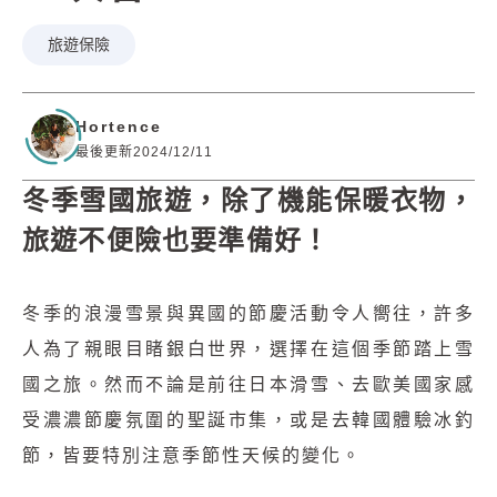
旅遊保險
Hortence
最後更新2024/12/11
冬季雪國旅遊，除了機能保暖衣物，
旅遊不便險也要準備好！
冬季的浪漫雪景與異國的節慶活動令人嚮往，許多
人為了親眼目睹銀白世界，選擇在這個季節踏上雪
國之旅。然而不論是前往日本滑雪、去歐美國家感
受濃濃節慶氛圍的聖誕市集，或是去韓國體驗冰釣
節，皆要特別注意季節性天候的變化。