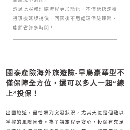
透過此服務理賠流程更加簡化，不僅能快速獲
得班機延誤補償，回國後不用處理保險理賠，
能節省許多時間！
國泰產險海外旅遊險-早鳥豪華型不
僅保障全方位，還可以多人一起“線
上”投保！
出國旅遊，最怕遇到突發狀況，尤其天氣是個難以
掌控的風險因素。為了讓旅程更安心，投保有充足