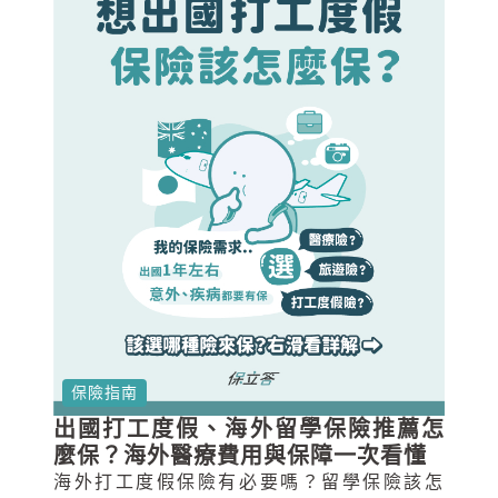
保險指南
出國打工度假、海外留學保險推薦怎
麼保？海外醫療費用與保障一次看懂
海外打工度假保險有必要嗎？留學保險該怎