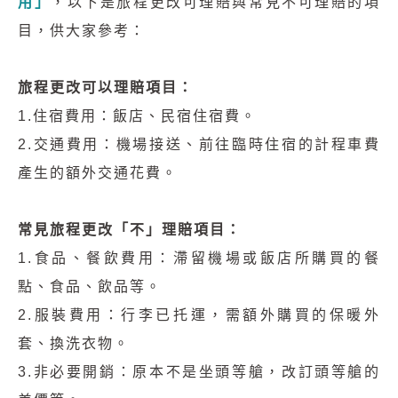
用」
，以下是旅程更改可理賠與常見不可理賠的項
目，供大家參考：
旅程更改可以理賠項目：
1.住宿費用：飯店、民宿住宿費。
2.交通費用：機場接送、前往臨時住宿的計程車費
產生的額外交通花費。
常見旅程更改「不」理賠項目：
1.食品、餐飲費用：滯留機場或飯店所購買的餐
點、食品、飲品等。
2.服裝費用：行李已托運，需額外購買的保暖外
套、換洗衣物。
3.非必要開銷：原本不是坐頭等艙，改訂頭等艙的