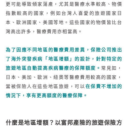
更可能導致傾家蕩產，尤其是醫療水準較高、物價
指數較高的國家，例如台灣人喜愛的旅遊國家日
本、歐洲國家、美國等地。這些國家的物價皆比台
灣高出許多，醫療費用亦相當高。
為了因應不同地區的醫療費用差異，保險公司推出
了海外突發疾病「地區增額」的設計，針對特定的
旅遊地區自動提高疾病醫療的保障額度。
常見如，
日本、美加、歐洲、紐奧等醫療費用較高的國家，
當被保險人在這些地區旅遊，可以
在保費不增加的
情況下，享有更高額度的醫療保障。
什麼是地區增額？以富邦產險的旅遊保險方