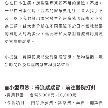
心在日本生病，遭遇醫療資源不足的風險。不過，
一旦在日本生病，高昂的醫療費用往往令人措手不
及。以下我們將出國常發生的疾病依照風險大小分
為三類，替大家分析在不同風險下於日本當地就醫
的費用大約為多少，藉此增加大家對醫療費用風險
更實際的感受。
小提醒：實際花費將受到醫院等級、藥物種類、就
診時間以及疾病的嚴重程度影響喔！
◼︎小型風險：得流感感冒，前往醫院打針
•費用範圍： 台幣5,000元~10,000元
•包含項目： 門診掛號費、診察費、藥費、翻譯費