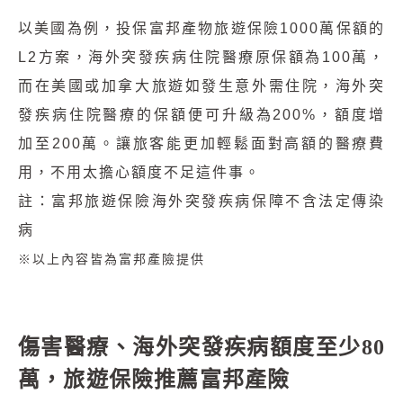
以美國為例，投保富邦產物旅遊保險1000萬保額的
L2方案，海外突發疾病住院醫療原保額為100萬，
而在美國或加拿大旅遊如發生意外需住院，海外突
發疾病住院醫療的保額便可升級為200%，額度增
加至200萬。讓旅客能更加輕鬆面對高額的醫療費
用，不用太擔心額度不足這件事。
註：富邦旅遊保險海外突發疾病保障不含法定傳染
病
※以上內容皆為富邦產險提供
傷害醫療、海外突發疾病額度至少80
萬，旅遊保險推薦富邦產險