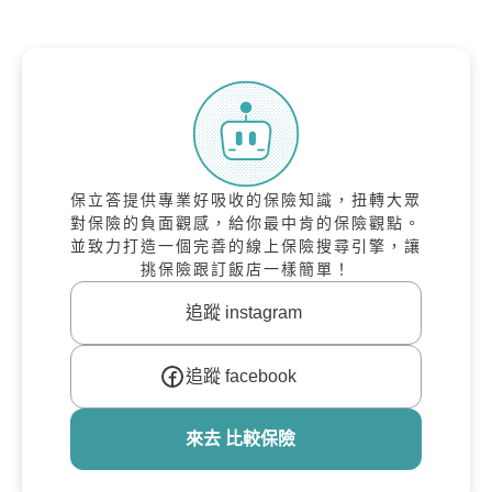
保立答提供專業好吸收的保險知識，扭轉大眾
對保險的負面觀感，給你最中肯的保險觀點。
並致力打造一個完善的線上保險搜尋引擎，讓
挑保險跟訂飯店一樣簡單！
追蹤 instagram
追蹤 facebook
來去 比較保險