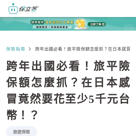
保險指南
跨年出國必看！旅平險保額怎麼抓？在日本感冒竟
跨年出國必看！旅平險
保額怎麼抓？在日本感
冒竟然要花至少5千元台
幣！？
旅遊保險