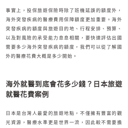
事實上，投保旅遊保險時除了班機延誤的額度外，
海外突發疾病的醫療費用保障額度更加重要。海外
突發疾病的額度與旅遊目的地、行程安排、預算、
以及對風險的承受能力息息相關，要快速評估出國
需要多少海外突發疾病的額度，我們可以從了解國
外的醫療花費大概是多少開始。
海外就醫到底會花多少錢？日本旅遊
就醫花費案例
日本是台灣人最愛的旅遊地點，不僅擁有豐富的觀
光資源，醫療水準更是世界一流，因此較不需要擔