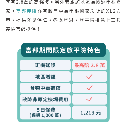
享有2.8萬的高保障。另外若旅遊地區為歐洲申根國
家，
富邦產險
亦有販售專為申根國家設計的XL2方
案，提供充足保障。冬季旅遊，旅平險推薦上富邦
產險官網投保！