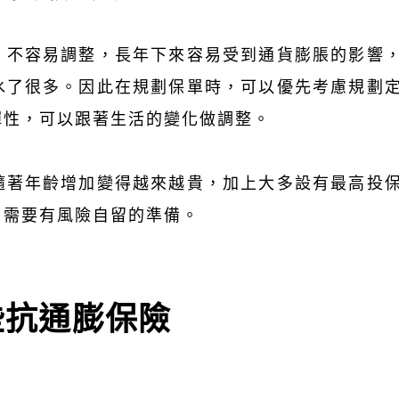
、不容易調整，長年下來容易受到通貨膨脹的影響
水了很多。因此在規劃保單時，可以優先考慮規劃
彈性，可以跟著生活的變化做調整。
隨著年齡增加變得越來越貴，加上大多設有最高投
，需要有風險自留的準備。
些抗通膨保險