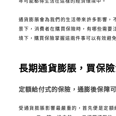
年可能都得生活在這樣的經濟環境中。
通貨膨脹會為我們的生活帶來許多影響，
景下，消費者在購買保險時，有哪些需要
境下，購買保險掌握這兩件事可以有效避
長期通貨膨脹，買保險
定額給付式的保險，通膨後保障可能
受通貨膨脹影響最嚴重的，首先便是定額給