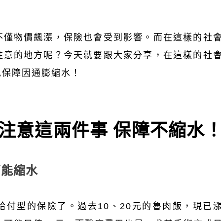
不僅物價飆漲，保險也會受到影響。而在這樣的社
注意的地方呢？今天就要跟大家分享，在這樣的社
免保障因通膨縮水！
注意這兩件事 保障不縮水
縮水​​
付型的保險了。過去10、20元的魯肉飯，現已