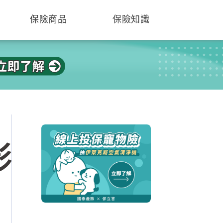
保險商品
保險知識
影