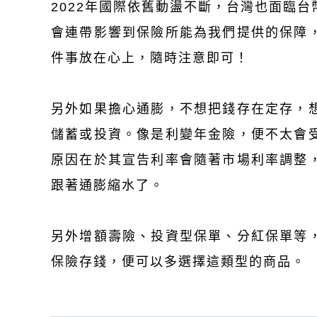
2022年國際依舊動盪不斷，台灣也面臨
會連帶影響到保險所能為我們提供的保障
件事放在心上，隨時注意即可！
另外如果擔心通膨，不想把錢存在定存，
儲蓄或投資。像是利變年金險，便不太會
原因在於其宣告利率會隨著市場利率調整
跟著通膨縮水了。
另外增額壽險、投資型保單、分紅保單等
保險存錢，便可以多選擇這類型的商品。