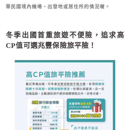
華民國境內機場、出發地或居住所的情況喔。
冬季出國首重旅遊不便險，追求高
CP值可選兆豐保險旅平險！