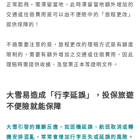
正常起飛，需滯留當地，此時滯留當地額外增加的
交通或住宿費用是可以由不便險中的「旅程更改」
提供保障的！
不過需要注意的是，旅程更改的理賠方式是有額度
限制的，需要有額外增加之交通或住宿費用，因此
理賠時需提供收據、及發票正本等證明文件。
大雪易造成「行李延誤」，投保旅遊
不便險就能保障
大雪引發的連鎖反應，如班機延誤、航班取消或轉
機安排混亂，常常會增加行李丟失或延誤的風險。