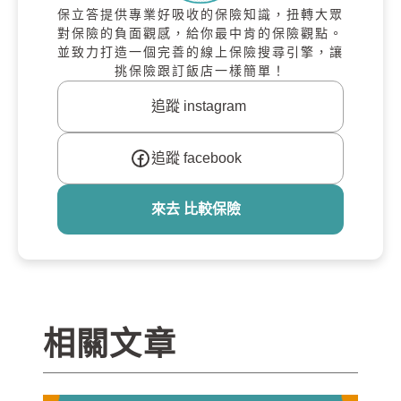
保立答提供專業好吸收的保險知識，扭轉大眾
對保險的負面觀感，給你最中肯的保險觀點。
並致力打造一個完善的線上保險搜尋引擎，讓
挑保險跟訂飯店一樣簡單！
追蹤 instagram
追蹤 facebook
來去 比較保險
相關文章