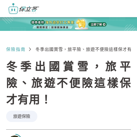
保險指南
冬季出國賞雪，旅平險、旅遊不便險這樣保才有用
冬季出國賞雪，旅平
險、旅遊不便險這樣保
才有用！
旅遊保險