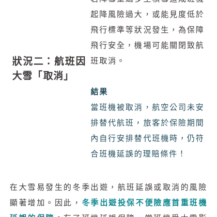
起降風險過大，或能見度低於
飛行標準等狀況發生，為保障
飛行安全，機場可能關閉致航
狀況二：航班因
班取消。
大雪「取消」
結果
當班機被取消，航空公司未安
排替代航班，旅客於保險期間
內自行安排替代班機時，仍符
合班機延誤的理賠條件！
在大雪易發生的冬季出遊，航班延誤或取消的風險
顯著增加。因此，
冬季出遊投保不便險應首重班機