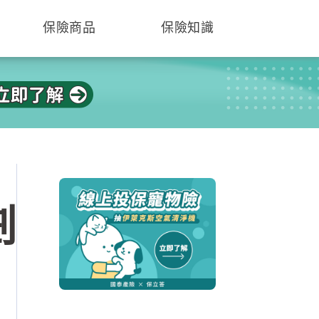
保險商品
保險知識
劃