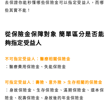
去保證你能秒懂哪些保險金可以指定受益人，而哪
些其實不能！
從保險金保障對象 簡單區分是否能
夠指定受益人
不可指定受益人：醫療相關保險金
：醫療費用保險金、失能保險金
可指定受益人：壽險、意外險 > 生存相關的保險金
：身故保險金、生存保險金、滿期保險金、還本保
險金、祝壽保險金、身故後的年金保險金