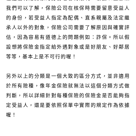
我們可以了解，保險公司在核保時需要留意受益人
的身份，若受益人指定為配偶、直系親屬及法定繼
承人以外的對象，保險公司需要了解原因與確實評
估，因為容易有道德上的問題例如：詐保。所以假
設想將保險金指定給外遇對象或是好朋友、好鄰居
等等，基本上是不可行的喔！
另外以上的分類是一個大致的區分方式，並非適用
於所有險種，像年金保險就無法以這個分類方式做
判斷，所以詳細針對每種保險的保險金是否能夠指
定受益人，還是要依照保單中實際的規定作為依據
喔！