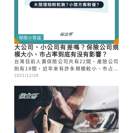
保險小常識
大公司、小公司有差嗎？保險公司規
模大小、市占率到底有沒有影響？
台灣目前人壽保險公司共有22間、產險公司
則有19間，近年來有許多規模較小、市占率
2021/12/28
較低的保險公司慢慢打入市場...