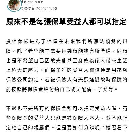
Hortence
最後更新2021/11/03
原來不是每張保單受益人都可以指定
投保保險是為了保障在未來我們所無法預測的風
險，除了希望能在需要用錢時能夠有所準備，同時
也是不希望自己因故失能甚至身故為家人帶來生活
上極大的壓力。而保單裡的受益人欄位便是用來與
保險公司約定，若被保險人有天遭逢變故時保險將
能按照將保險金給付給自己或是配偶、子女等。
不過也不是所有的保險金都可以指定受益人喔，有
些保險金的受益人只能是被保險人本人，並不能指
定給自己的親屬們。但是要如何分辨呢？接著看下