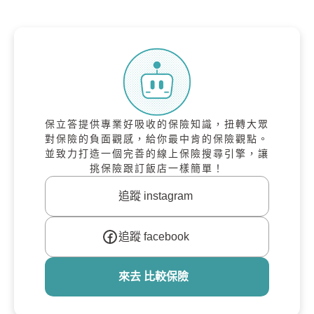
保立答提供專業好吸收的保險知識，扭轉大眾
對保險的負面觀感，給你最中肯的保險觀點。
並致力打造一個完善的線上保險搜尋引擎，讓
挑保險跟訂飯店一樣簡單！
追蹤 instagram
追蹤 facebook
來去 比較保險