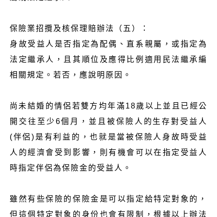
保險業招攬及核保理賠辦法（五）：
身故受益人是否指定為配偶、直系親屬，或指定為
法定繼承人，且其順位及應得比例適用民法繼承編
相關規定。若否，應說明原因。
尚未結婚的情侶若雙方均年滿18歲以上並且已經公
開交往至少6個月，並且被保險人的生存對受益人
(伴侶)是有利益的，也就是當被保險人身故時受益
人的經濟會受到影響，則有機會可以在指定受益人
時指定伴侶為保險金的受益人。
雖然有些保險的保險金是可以指定給特定對象的，
但這個特定對象的身份也會有限制，根據以上辦法