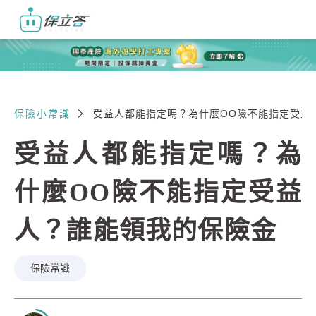
保險小常識
受益人都能指定嗎？為什麼OO險不能指定受益
受益人都能指定嗎？為
什麼OO險不能指定受益
人？誰能領我的保險金
保險常識