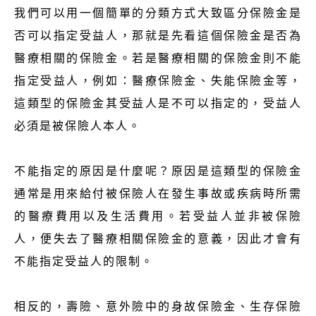
我們可以用一個簡單的分類方式大致區分保險金是
否可以指定受益人，那就是先看這個保險金是否為
醫療相關的保險金。若是醫療相關的保險金則不能
指定受益人，例如：醫療保險金、失能保險金等，
這類型的保險金其受益人是不可以指定的，受益人
必須是被保險人本人。
不能指定的原因是什麼呢？原因是這類型的保險金
通常是用來給付被保險人在發生事故或疾病時所需
的醫療費用以及生活費用。若受益人並非被保險
人，便失去了醫療相關保險金的意義，因此才會有
不能指定受益人的限制。
相反的，壽險、意外險中的身故保險金、生存保險