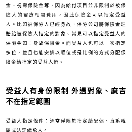
金、祝壽保險金等，因為給付項目並非限制於被保
險人的醫療相關費用，因此保險金可以指定受益
人。比如被保險人已經身故，保險公司將保險金理
賠給被保險人指定的對象。常見可以指定受益人的
保險金如：身故保險金。而受益人也可以一次指定
多位，並且也能安排以順位或是比例的方式分配保
險金給指定的受益人們。
受益人有身份限制 外遇對象、麻吉
不在指定範圍
受益人指定條件：通常僅限於指定給配偶、直系親
屬或法定繼承人。