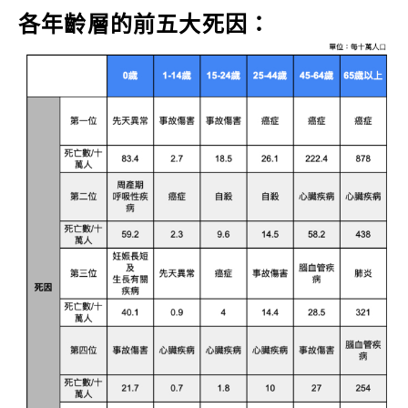
各年齡層的前五大死因：