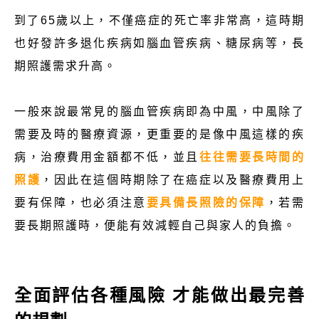
到了65歲以上，不僅癌症的死亡率非常高，這時期
也好發許多退化疾病如腦血管疾病、糖尿病等，長
期照護需求升高。
一般來說最常見的腦血管疾病即為中風，中風除了
需要及時的醫療資源，更重要的是像中風這樣的疾
病，治療費用金額都不低，並且
往往需要長時間的
照護
，因此在這個時期除了在癌症以及醫療費用上
要有保障，也必須注意
要具備長照險的保障
，若需
要長期照護時，便能有效減輕自己與家人的負擔。
全面評估各種風險 才能做出最完善