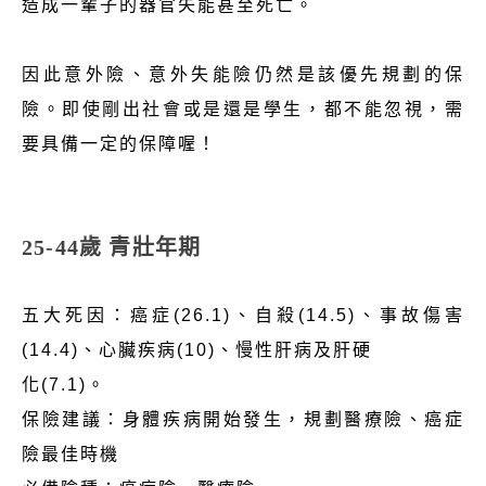
造成一輩子的器官失能甚至死亡。
因此意外險、意外失能險仍然是該優先規劃的保
險。即使剛出社會或是還是學生，都不能忽視，需
要具備一定的保障喔！
25-44歲 青壯年期
五大死因：癌症(26.1)、自殺(14.5)、事故傷害
(14.4)、心臟疾病(10)、慢性肝病及肝硬
化(7.1)。
保險建議：身體疾病開始發生，規劃醫療險、癌症
險最佳時機