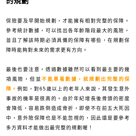
的規劃
保險要及早開始規劃，才能擁有相對完整的保障。
參考統計數據，可以找出各年齡階段最大的風險，
並且了解該時期必須具備的保障有哪些，在規劃保
障時能夠對未來的需求更有方向。
最後也要注意，透過數據雖然可以看到最主要的幾
項風險，但並
不能單看數據，就規劃出完整的保
障。
例如，對65歲以上的老年人來說，其發生意外
事故的機率是很高的。由於年紀增長後骨頭的密度
會降低，容易跌倒造成骨折，即使不在前五大死因
中，意外險保障也是不能忽視的，因此還是要參考
多方資料才能做出最完整的規劃喔！