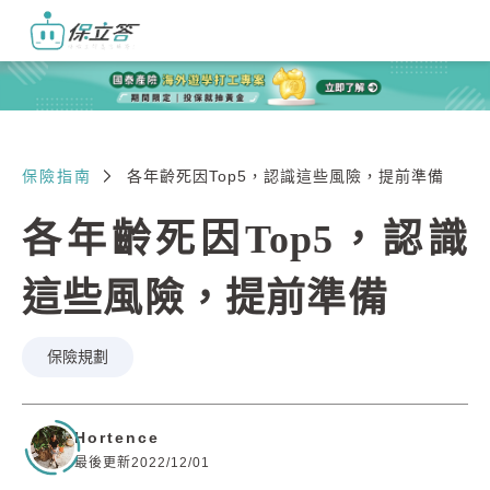
保險指南
各年齡死因Top5，認識這些風險，提前準備
各年齡死因Top5，認識
這些風險，提前準備
保險規劃
Hortence
最後更新2022/12/01