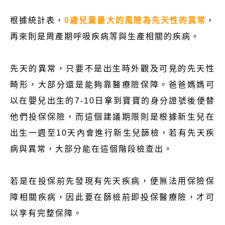
根據統計表，
0歲兒童最大的風險為先天性的異常
，
再來則是周產期呼吸疾病等與生產相關的疾病。
先天的異常，只要不是出生時外觀及可見的先天性
畸形，大部分還是能夠靠醫療險保障。爸爸媽媽可
以在嬰兒出生的7-10日拿到寶寶的身分證號後便替
他們投保保險，而這個建議期限則是根據新生兒在
出生一週至10天內會進行新生兒篩檢，若有先天疾
病與異常，大部分能在這個階段檢查出。
若是在投保前先發現有先天疾病，便無法用保險保
障相關疾病，因此要在篩檢前即投保醫療險，才可
以享有完整保障。