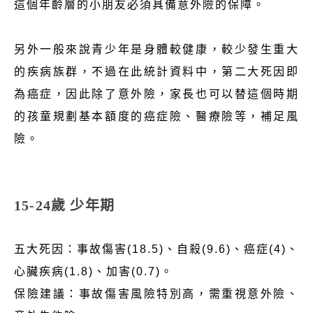
這個年齡層的小朋友必須具備意外險的保障。
另外一般來說青少年是身體較健康，較少發生重大
的疾病族群，不過在此統計資料中，第二大死因即
為癌症，因此除了意外險，家長也可以替這個時期
的孩童規劃基本額度的癌症險、醫療險等，補足風
險。
15-24歲 少年期
五大死因：事故傷害(18.5)、自殺(9.6)、癌症(4)、
心臟疾病(1.8)、加害(0.7)。
保險建議：事故傷害風險特別高，需重視意外險、