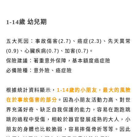
1-14歲 幼兒期
五大死因：事故傷害(2.7)、癌症(2.3)、先天異常
(0.9)、心臟疾病(0.7)、加害(0.7)。
保險建議：著重意外保障，基本額度癌症險
必備險種：意外險、癌症險
根據統計資料顯示，
1-14歲的小朋友，最大的風險
在於事故傷害的部分
。因為小朋友活動力高、對世
界充滿好奇、缺乏自我保護的能力，容易在跑跑跳
跳的過程中受傷，相較於器官發展成熟的大人，小
朋友的身體也比較脆弱，容易摔傷骨折等等。因此