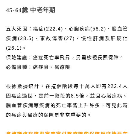
45-64歲 中老年期
五大死因：癌症(222.4)、心臟疾病(58.2)、腦血管
疾病(28.5)、事故傷害(27)、慢性肝病及肝硬化
(26.1)。
保險建議：癌症死亡率飛昇，另需檢視長照保障。
必備險種：癌症險、醫療險
根據數據統計，在這個階段每十萬人即有222.4人
因癌症過世，是前一階段的8.5倍，並且心臟疾病、
腦血管疾病等疾病的死亡率皆上升許多，可見此時
的癌症與醫療的保障是非常重要的。