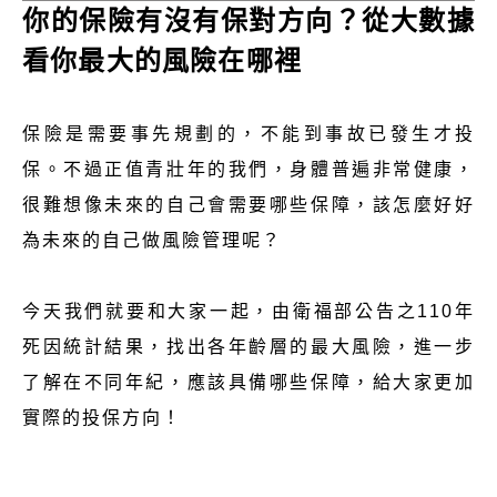
你的保險有沒有保對方向？從大數據
看你最大的風險在哪裡
保險是需要事先規劃的，不能到事故已發生才投
保。不過正值青壯年的我們，身體普遍非常健康，
很難想像未來的自己會需要哪些保障，該怎麼好好
為未來的自己做風險管理呢？
今天我們就要和大家一起，由衛福部公告之110年
死因統計結果，找出各年齡層的最大風險，進一步
了解在不同年紀，應該具備哪些保障，給大家更加
實際的投保方向！