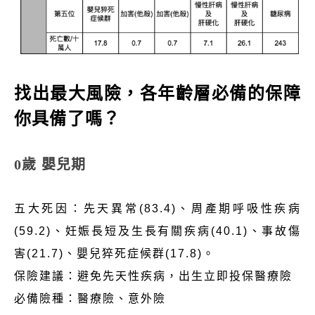
找出最大風險，各年齡層必備的保障
你具備了嗎？
0歲 嬰兒期
五大死因：先天異常(83.4)、周產期呼吸性疾病
(59.2)、妊娠長短及生長有關疾病(40.1)、事故傷
害(21.7)、嬰兒猝死症候群(17.8)。
保險建議：避免先天性疾病，出生立即投保醫療險
必備險種：醫療險、意外險