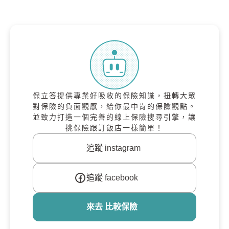
保立答提供專業好吸收的保險知識，扭轉大眾
對保險的負面觀感，給你最中肯的保險觀點。
並致力打造一個完善的線上保險搜尋引擎，讓
挑保險跟訂飯店一樣簡單！
追蹤 instagram
追蹤 facebook
來去 比較保險