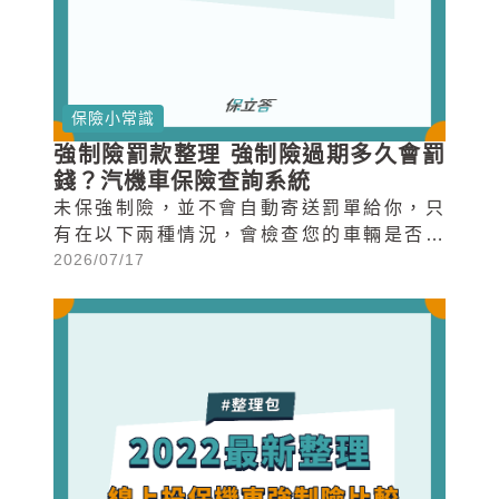
保險小常識
強制險罰款整理 強制險過期多久會罰
錢？汽機車保險查詢系統
未保強制險，並不會自動寄送罰單給你，只
有在以下兩種情況，會檢查您的車輛是否投
2026/07/17
保強制險，若經查驗...