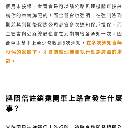
個月未投保，金管會是可以請公路監理機關直接註
銷你的車輛牌照的！而金管會也強調，在強制險到
期前與到期後保險公司都會多次通知保戶投保，而
金管會與公路總局也會在到期前後各通知一次，因
此車主基本上至少會收到5次通知，
在多次通知皆無
投保的狀態下，才會請監理機關執行註銷牌照的處
罰。
牌照倍註銷還開車上路會發生什麼
事？
當牌照已被註銷仍上路行駛，被警察機關發現即為