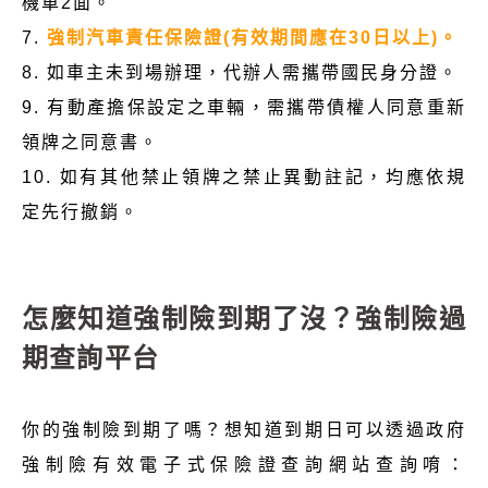
機車2面。
7.
強制汽車責任保險證(有效期間應在30日以上)。
8. 如車主未到場辦理，代辦人需攜帶國民身分證。
9. 有動產擔保設定之車輛，需攜帶債權人同意重新
領牌之同意書。
10. 如有其他禁止領牌之禁止異動註記，均應依規
定先行撤銷。
怎麼知道強制險到期了沒？強制險過
期查詢平台
你的強制險到期了嗎？想知道到期日可以透過政府
強制險有效電子式保險證查詢網站查詢唷：