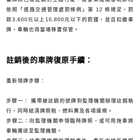
依照「道路交通管理處罰條例」第 12 條規定，罰
款3,600元以上10,800元以下的罰鍰，並且扣繳車
牌，車輛也得當場移置保管。
註銷後的車牌復原手續：
重新領牌步驟：
步驟一： 攜帶被註銷的號牌到監理機關辦理註銷執
行，同時結清牌照稅、燃料費及各項違規。
步驟二：向監理機關申領臨時牌照，或可用拖車將
車輛運送至監理機關。