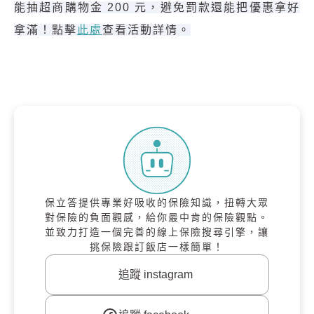
能抽超商購物金 200 元，避免罰款還能把優惠拿好
拿滿！點擊
此處
查看活動詳情。
保立答提供專業好吸收的保險知識，扭轉大眾
對保險的負面觀感，給你最中肯的保險觀點。
並致力打造一個完善的線上保險搜尋引擎，讓
挑保險跟訂飯店一樣簡單！
追蹤 instagram