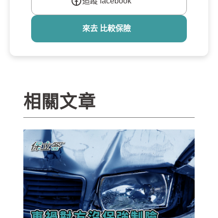
追蹤 facebook
來去 比較保險
相關文章