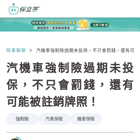
時事聊聊
汽機車強制險過期未投保，不只會罰錢，還有可能
汽機車強制險過期未投
保，不只會罰錢，還有
可能被註銷牌照！
強制險
汽車保險
機車保險