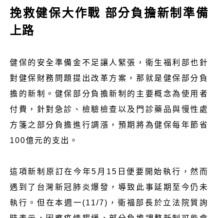
挽救健保大作戰 部分負擔新制準備
上路
健保的安全準備金不足讓人緊張，衛生福利部也針
對健保財務問題提出改革方案，那就是健保部分負
擔的新制。健保部分負擔新制的主要概念為使用者
付費，針對急診、檢驗檢查以及門診藥品與慢性處
方箋之部分負擔進行調漲，預期將為健保每年節省
100億元的支出。
這項新制原訂在今年5月15日便要開始執行，然而
遇到了台灣新冠肺炎爆發，導致此事延期至今仍未
執行。但在本週一(11/7)，衛福部長於立法院質詢