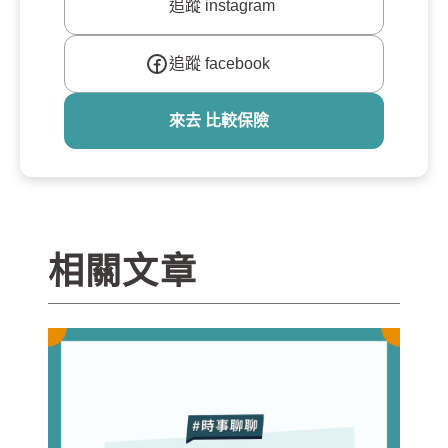
追蹤 instagram
追蹤 facebook
來去 比較保險
相關文章