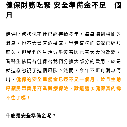
健保財務吃緊 安全準備金不足一個
月
健保財務狀況不佳已經持續多年，每每聽到相關的
消息，也不太會有危機感，畢竟這樣的情況已經那
麼久，但我們的生活似乎沒有因此有太大的改變，
看醫生依舊有健保替我們分擔大部分的費用，於是
就這樣忽視了這個風險。然而，今年不斷有消息傳
出，
健保的安全準備金已經不足一個月，並且主動
呼籲民眾善用商業醫療保險，難道這次健保真的撐
不住了嗎！
什麼是安全準備金呢？