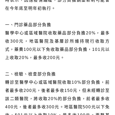
時表示，因應疫情趨緩，部分負擔調整新制可能會
在今年底至明年初執行。
一、門診藥品部分負擔
醫學中心或區域醫院收取藥品部分負擔20%，最多
收300元，地區醫院及基層診所維持現行收取方
式，藥費100元以下免收取藥品部分負擔，101元以
上收取20%，最多收200元。
二、檢驗、檢查部分負擔
轉診至醫學中心或區域醫院收取10%部分負擔，前
者最多收200元，後者最多收150元，但未經轉診至
該二類醫院，將收取20%的部分負擔，前者最多收
400元，後者最多收300元。地區醫院500元以下免