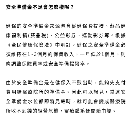
安全準備金不足會怎麼樣呢？
健保的安全準備金來源包含從健保費提撥、菸品健
康福利捐(菸品税)、公益彩券、運動彩券等。根據
《全民健康保險法》中明訂，健保之安全準備金必
須維持在1~3個月的保費收入，一旦低於1個月，則
應調整保險費率或安全準備提撥率。
由於安全準備金是在健保入不敷出時，能夠先支付
費用給醫療院所的準備金。因此可以想見，當連安
全準備金水位都即將見底時，就可能會變成醫療院
所收不到錢的經營危機，醫療體系便開始崩塌。