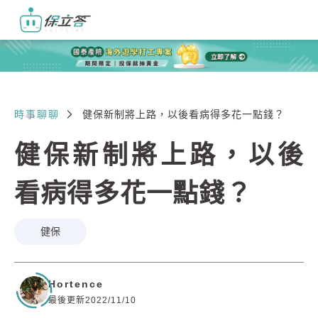
時事聊聊
健保新制將上路，以後看病得多花一點錢？
健保新制將上路，以後
看病得多花一點錢？
健保
Hortence
最後更新2022/11/10