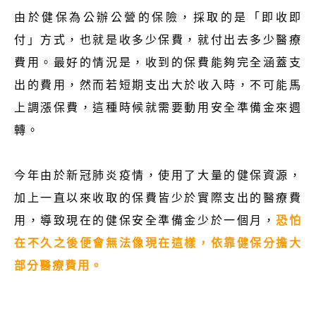
由於健保為公辦公營的保險，採取的是「即收即
付」方式，也就是收多少保費，就付出去多少醫療
費用。最好的情況是，收到的保費能夠完全涵蓋支
出的費用，然而若短期支出大於收入時，不可能馬
上調漲保費，這種時候就需要動用安全準備金來週
轉。
今年由於新冠肺炎疫情，使用了大量的健保資源，
加上一直以來收取的保費皆少於實際支出的醫療費
用，導致現在的健保安全準備金少於一個月，
恐怕
在不久之後便會無法像現在這樣，依靠健保分擔大
部分醫療費用。