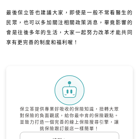
最後保立答也建議大家，即使是一般不常看醫生的
民眾，也可以多加關注相關政策消息，畢竟影響的
會是往後多年的生活，大家一起努力改革才能共同
享有更完善的制度和福利喔！
保立答提供專業好吸收的保險知識，扭轉大眾
對保險的負面觀感，給你最中肯的保險觀點。
並致力打造一個完善的線上保險搜尋引擎，讓
挑保險跟訂飯店一樣簡單！