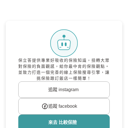
保立答提供專業好吸收的保險知識，扭轉大眾
對保險的負面觀感，給你最中肯的保險觀點。
並致力打造一個完善的線上保險搜尋引擎，讓
挑保險跟訂飯店一樣簡單！
追蹤 instagram
追蹤 facebook
來去 比較保險