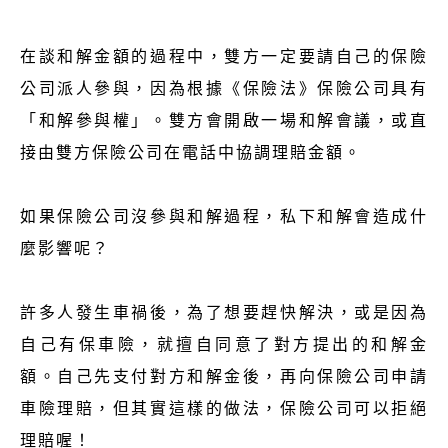
在談和解金額的過程中，雙方一定要請自己的保險
公司派人參與，因為根據《保險法》保險公司具有
「和解參與權」。雙方會開啟一場和解會議，或直
接由雙方保險公司在電話中協調理賠金額。
如果保險公司沒參與和解過程，私下和解會造成什
麼影響呢？
許多人發生車禍後，為了想要趕快解決，或是因為
自己有保車險，就擅自同意了對方提出的和解金
額。自己先支付對方和解金後，再向保險公司申請
車險理賠，但其實這樣的做法，保險公司可以拒絕
理賠喔！