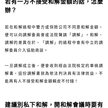
若有一方不接受和解金額的話，怎麼
辦？
若在和解過程中雙方或保險公司不同意和解金額，
便可以向調解委員會或法院聲請「調解」。和解、
調解的差異在於，「調解」的過程中會有中立的調
解委員介入協助商談。
一旦調解成立後，便會收到經由法院核定的車禍調
解書，這份調解書就為依法判決具有法律效益，不
能再有人不接受和解金額賴皮不付錢！
建議別私下和解，開和解會議時要有