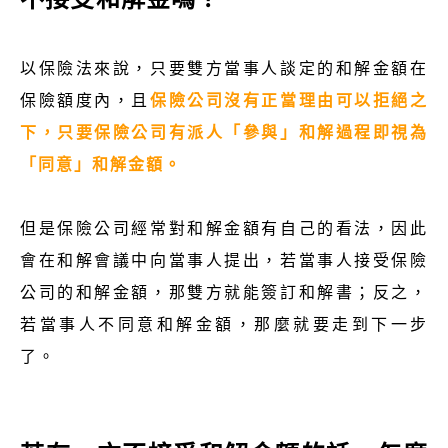
以保險法來說，只要雙方當事人談定的和解金額在
保險額度內，且
保險公司沒有正當理由可以拒絕之
下，只要保險公司有派人「參與」和解過程即視為
「同意」和解金額。
但是保險公司經常對和解金額有自己的看法，因此
會在和解會議中向當事人提出，若當事人接受保險
公司的和解金額，那雙方就能簽訂和解書；反之，
若當事人不同意和解金額，那麼就要走到下一步
了。