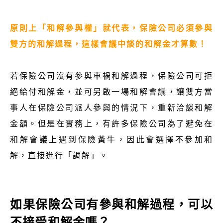
原則上「和解參與權」就代表，保險公司必須參與
雙方的和解過程，這樣會議中談的和解金才算數！
若保險公司沒有參與車禍和解過程，保險公司可拒
絕給付和解金，並可另啟一場和解會議，讓雙方當
事人在保險公司派人參與的情況下，重新洽談和解
金額。但是在實務上，有許多保險公司為了避免在
和解會議上遇到保險黃牛，因此會選擇不參加和
解，直接進行「調解」。
如果保險公司有參與和解過程，可以
不接受和解金嗎？