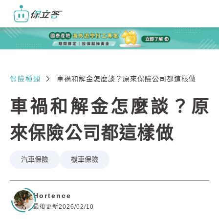
保險種類
車禍和解金怎麼談？原來保險公司都這樣做
車禍和解金怎麼談？原
來保險公司都這樣做
汽車保險
機車保險
Hortence
最後更新2026/02/10