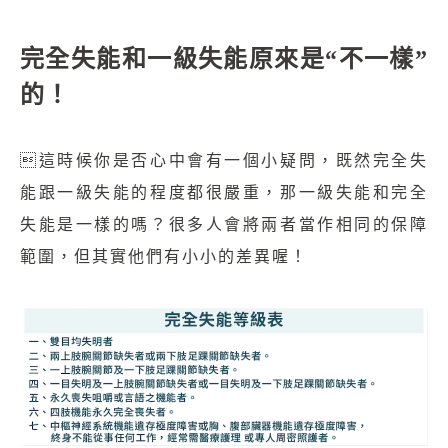
完全失能和一級失能原來是“不一樣”
的！

這時候你是否心中會有一個小疑問，既然完全失
能跟一級失能的程度都很嚴重，那一級失能和完全
失能是一樣的嗎？很多人會將兩者
當作相同的保障
範圍，但其實他們有小小的差異喔！