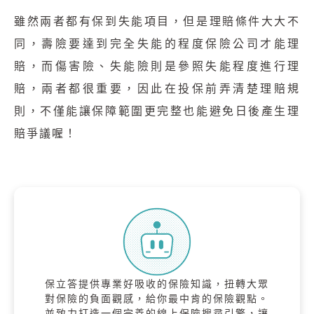
雖然兩者都有保到失能項目，但是理賠條件大大不
同，壽險要達到完全失能的程度保險公司才能理
賠，而傷害險、失能險則是參照失能程度進行理
賠，兩者都很重要，因此在投保前弄清楚理賠規
則，不僅能讓保障範圍更完整也能避免日後產生理
賠爭議喔！
保立答提供專業好吸收的保險知識，扭轉大眾
對保險的負面觀感，給你最中肯的保險觀點。
並致力打造一個完善的線上保險搜尋引擎，讓