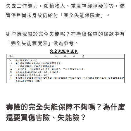
失去工作能力，如植物人、重度神經障礙等等，儘
管保戶尚未身故仍給付「完全失能保險金」。
哪些情況屬於完全失能呢？在壽險保單的條款中有
「完全失能程度表」做為參考。
壽險的完全失能保障不夠嗎？為什麼
還要買傷害險、失能險？