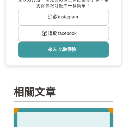
挑保險跟訂飯店一樣簡單！
追蹤 instagram
追蹤 facebook
來去 比較保險
相關文章