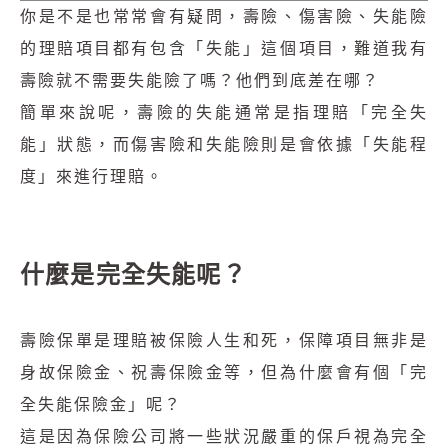
你是不是也常常會有疑問，壽險、傷害險、失能險
的理賠項目都有包含「失能」這個項目，難道我有
壽險就不需要失能險了嗎？他們到底差在哪？
簡單來說呢，壽險的失能通常是指理賠「完全失
能」狀態，而傷害險和失能險則是會依據「失能程
度」來進行理賠。
什麼是完全失能呢？
壽險保單是理賠被保險人生和死，保障項目無非是
身故保險金、祝壽保險金等，但為什麼會有個「完
全失能保險金」呢？
這是因為保險公司將一些狀況嚴重的保戶視為完全