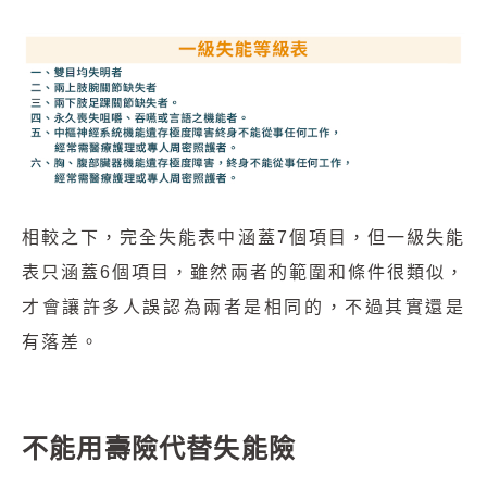
相較之下，完全失能表中涵蓋7個項目，但一級失能
表只涵蓋6個項目，雖然兩者的範圍和條件很類似，
才會讓許多人誤認為兩者是相同的，不過其實還是
有落差。
不能用壽險代替失能險