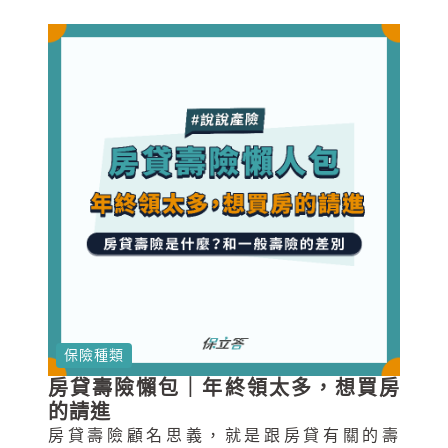
元的壽險保額，光要完善身後事就難以支
應，更何況是留愛照顧家人。
保險種類
房貸壽險懶包｜年終領太多，想買房
的請進
房貸壽險顧名思義，就是跟房貸有關的壽