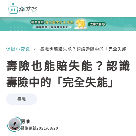
保險小常識
壽險也能賠失能？認識壽險中的「完全失能」
壽險也能賠失能？認識
壽險中的「完全失能」
壽險
阿嚕
最後更新2021/08/20