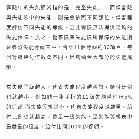
壽險中的失能通常指的是「完全失能」，而傷害險
與失能險中的失能，則是會依照不同部位、傷害程
度評估不同失能的等級，因此壽險無法提供足夠的
失能保障。反之，傷害險與失能險所保障的失能則
是參照失能等級表中，合計11個等級約80項目，每
個等級給付倍數會不同，足夠涵蓋大部分的失能風
險。
當失能等級越大，代表失能程度越輕微，給付比例
也就越小，例如缺一隻手指的11級失能僅理賠5%
的保額;而失能等級越小，代表失能程度越嚴重，給
付比例也就越高，像是一級失能，是失能等級表中
最嚴重的程度，給付比例100%的保額。