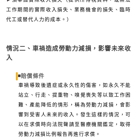
工作期間的實際收入損失、業務機會的損失、臨時
代工或替代人力的成本。）
情況二、車禍造成勞動力減損，影響未來收
入
◾
賠償條件
車禍導致後遺症或永久性的傷害，如永久不能
站立、行走、提重物、嗅覺喪失等以致工作困
難、產能降低的情形，稱為勞動力減損，會影
響到受害人未來的收入。發生這樣的情況，可
以在求償時向法院聲請至醫療機關鑑定，取得
勞動力減損比例報告再進行求償。