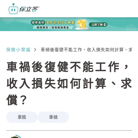
保險小常識
車禍後復健不能工作，收入損失如何計算、求償
車禍後復健不能工作，
收入損失如何計算、求
償？
車險
車禍