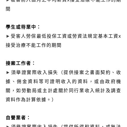
間
學生或待業中：
►
受害人勞保最低投保工資或勞資法規定基本工資x
接受治療不能工作的期間
接案工作者：
►
須舉證實際收入損失（提供接案之書面契約、收
據、佣金資料等可證明收入的資料，或由政府機
關，如勞動局或主計處關於同行業收入統計及調查
資料作為計算依據。）
自營業者：
►
須舉證實際收入損失（提供所得稅資料，或無法