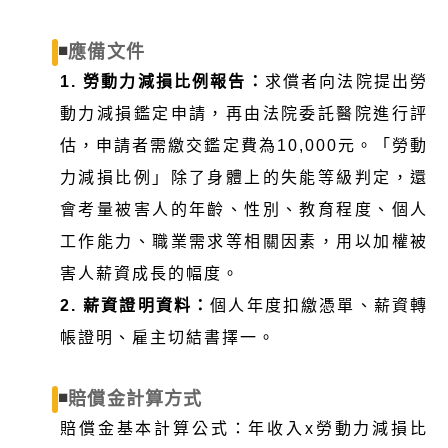
◾
應備文件
1. 勞動力減損比例報告：
求償者向法院提出勞
動力減損鑑定申請，再由法院委託醫院進行評
估，申請者需繳交鑑定費為10,000元。「勞動
力減損比例」除了身體上的失能等級判定，還
會考量被害人的年齡、性別、教育程度、個人
工作能力、職業需求等相關因素，用以加權被
害人薪資成長的幅度。
2. 薪資證明資料：
個人年度扣繳憑單、薪資轉
帳證明、雇主切結書擇一。
◾
賠償金計算方式
賠償金基本計算公式：年收入x勞動力減損比