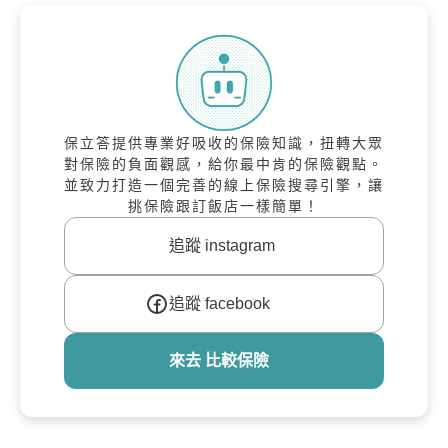
保立答提供專業好吸收的保險知識，扭轉大眾
對保險的負面觀感，給你最中肯的保險觀點。
並致力打造一個完善的線上保險搜尋引擎，讓
挑保險跟訂飯店一樣簡單！
追蹤 instagram
追蹤 facebook
來去 比較保險