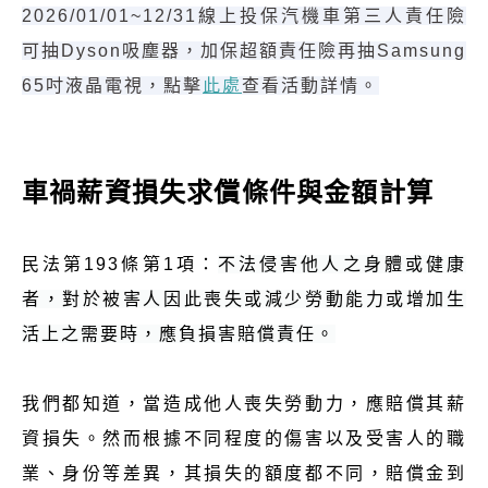
2026/01/01~12/31線上投保汽機車第三人責任險
可抽Dyson吸塵器，加保超額責任險再抽Samsung
65吋液晶電視，點擊
此處
查看活動詳情。
車禍薪資損失求償條件與金額計算
民法第193條第1項：
不法侵害他人之身體或健康
者，對於被害人因此喪失或減少勞動能力或增加生
活上之需要時，應負損害賠償責任。
我們都知道，當造成他人喪失勞動力，應賠償其薪
資損失。然而根據不同程度的傷害以及受害人的職
業、身份等差異，其損失的額度都不同，賠償金到