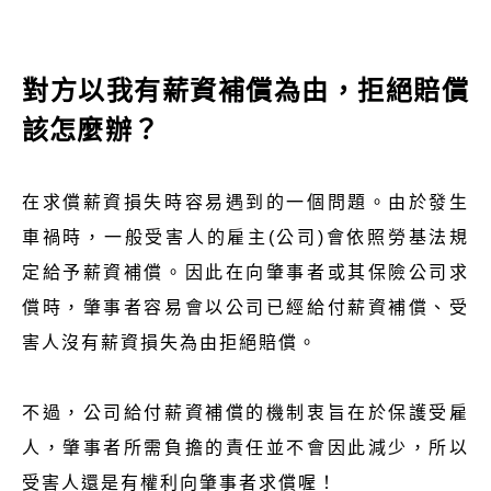
對方以我有薪資補償為由，拒絕賠償
該怎麼辦？
在求償薪資損失時容易遇到的一個問題。由於發生
車禍時，一般受害人的雇主(公司)會依照勞基法規
定給予薪資補償。因此在向肇事者或其保險公司求
償時，肇事者容易會以公司已經給付薪資補償、受
害人沒有薪資損失為由拒絕賠償。
不過，公司給付薪資補償的機制衷旨在於保護受雇
人，肇事者所需負擔的責任並不會因此減少，所以
受害人還是有權利向肇事者求償喔！