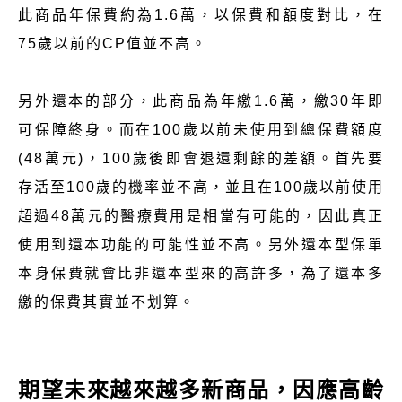
此商品年保費約為1.6萬，以保費和額度對比，在
75歲以前的CP值並不高。
另外還本的部分，此商品為年繳1.6萬，繳30年即
可保障終身。而在100歲以前未使用到總保費額度
(48萬元)，100歲後即會退還剩餘的差額。首先要
存活至100歲的機率並不高，並且在100歲以前使用
超過48萬元的醫療費用是相當有可能的，因此真正
使用到還本功能的可能性並不高。另外還本型保單
本身保費就會比非還本型來的高許多，為了還本多
繳的保費其實並不划算。
期望未來越來越多新商品，因應高齡