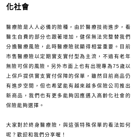
化社會
醫療險是人人必備的險種，由於醫療技術進步，看
醫生自費的部分也跟著增加，健保無法完整替我們
分擔醫療風險，此時醫療險就顯得相當重要。目前
市售醫療險以定期實支實付型為主流，不過有老年
無險可保的風險。另外市面上也有出現專為75歲以
上保戶提供實支實付保障的保單，雖然目前商品仍
有進步空間，但也希望能有越來越多保險公司推出
新商品，我們也有更多能夠因應邁入高齡化社會的
保險能夠選擇。
大家對於終身醫療險，與這張特殊保單的看法如何
呢？歡迎和我們分享喔！