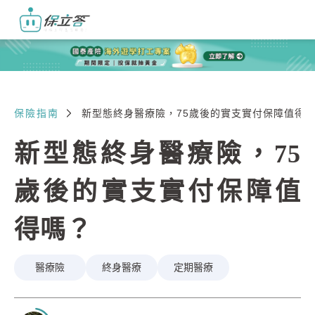
保險指南
新型態終身醫療險，75歲後的實支實付保障值得
新型態終身醫療險，75
歲後的實支實付保障值
得嗎？
醫療險
終身醫療
定期醫療