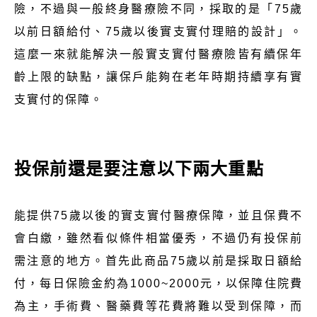
險，不過與一般終身醫療險不同，採取的是「75歲
以前日額給付、75歲以後實支實付理賠的設計」。
這麼一來就能解決一般實支實付醫療險皆有續保年
齡上限的缺點，讓保戶能夠在老年時期持續享有實
支實付的保障。
投保前還是要注意以下兩大重點
能提供75歲以後的實支實付醫療保障，並且保費不
會白繳，雖然看似條件相當優秀，不過仍有投保前
需注意的地方。首先此商品75歲以前是採取日額給
付，每日保險金約為1000~2000元，以保障住院費
為主，手術費、醫藥費等花費將難以受到保障，而