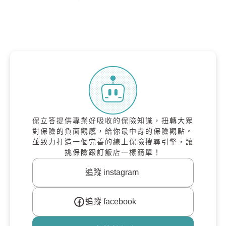
保立答提供專業好吸收的保險知識，扭轉大眾
對保險的負面觀感，給你最中肯的保險觀點。
並致力打造一個完善的線上保險搜尋引擎，讓
挑保險跟訂飯店一樣簡單！
追蹤 instagram
追蹤 facebook