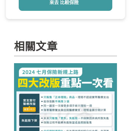
來去 比較保險
相關文章