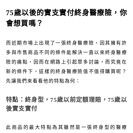
75歲以後的實支實付終身醫療險，你
會想買嗎？
而近期市場上出現了一張終身醫療險，因其擁有許
多與市售商品不同的條件能解決一直以來終身醫療
險的痛點，因而在網路上引起眾多討論，而究竟在
新的條件下，這樣的終身醫療險值不值得購買呢？
先讓我們來看看他的特點為何：
特點：終身型，75歲以前定額理賠，75歲以
後實支實付
此商品的最大特點為其雖然是一張終身型的醫療