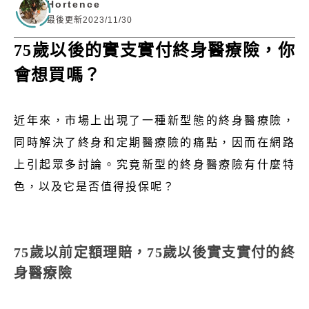
Hortence
最後更新2023/11/30
75歲以後的實支實付終身醫療險，你
會想買嗎？
近年來，市場上出現了一種新型態的終身醫療險，
同時解決了終身和定期醫療險的痛點，因而在網路
上引起眾多討論。究竟新型的終身醫療險有什麼特
色，以及它是否值得投保呢？
75歲以前定額理賠，75歲以後實支實付的終
身醫療險